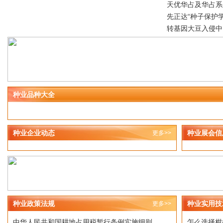
天优华占及华占系
先正达“种子保护
转基因大豆入侵中
种业品种大全
种业企业动态
种业展会信
更多>>
种业政策法规
种业实用技
更多>>
中华人民共和国耕地占用税暂行条例实施细则
怎么选择柑